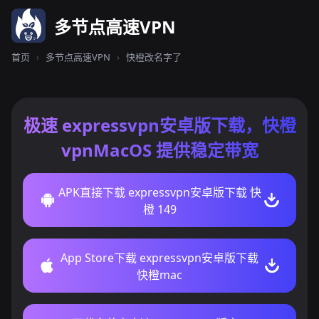
多节点高速VPN
首页
›
多节点高速VPN
›
快橙改名字了
极速 expressvpn安卓版下载，快橙
vpnMacOS 提供稳定带宽
APK直接下载 expressvpn安卓版下载 快
橙 149
App Store下载 expressvpn安卓版下载
快橙mac