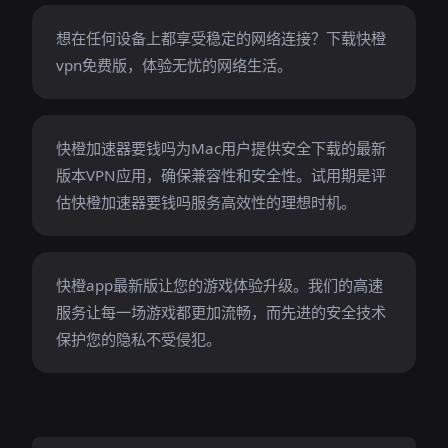
想在任何设备上都享受稳定的网络连接？下载快橙
vpn免费版，体验无忧的网络生活。
快橙加速器要钱吗为Mac用户提供安全下载的最新
版本VPN应用，确保兼容性和安全性。试用期是评
估快橙加速器要钱吗服务高效性的理想时机。
快橙app最新版让您的游戏体验升级。我们的高速
服务让每一场游戏都更加流畅，而先进的安全技术
保护您的隐私不受侵犯。