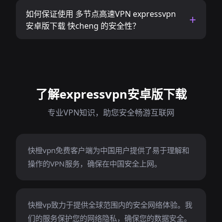
如何保证使用 多节点高速VPN expressvpn
安卓版下载 快cheng 的安全性？
了解expressvpn安卓版下载
专业VPN知识，助您安全畅游互联网
快橙vpn免费客户端为中国用户提供了易于理解和
操作的VPN服务，确保在中国安全上网。
快橙vp致力于提供全球范围内的安全网络体验。我
们的服务保护您的网络隐私，确保您的数据安全。