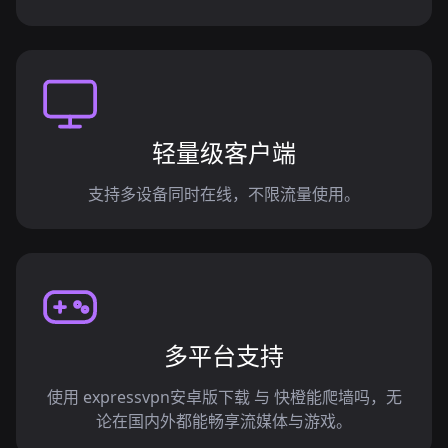
轻量级客户端
支持多设备同时在线，不限流量使用。
多平台支持
使用 expressvpn安卓版下载 与 快橙能爬墙吗，无
论在国内外都能畅享流媒体与游戏。