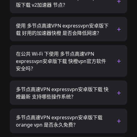
版下载 v2加速器 节点？
使用 多节点高速VPN expressvpn安卓版下
载 好用的加速器快橙 是否会降低网速？
在公共 Wi-Fi 下使用 多节点高速VPN
expressvpn安卓版下载 快橙vpn官方软件
安全吗？
多节点高速VPN expressvpn安卓版下载 快
橙最新 支持哪些操作系统？
多节点高速VPN expressvpn安卓版下载
orange vpn 是否永久免费？