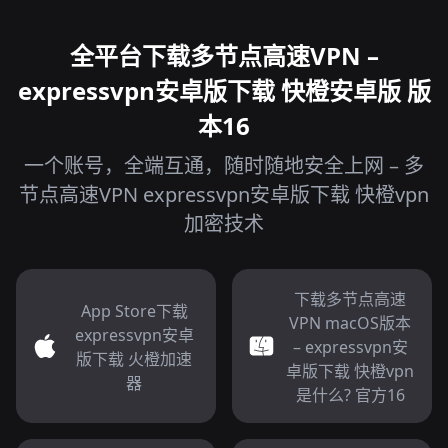
全平台下载多节点高速VPN –
expressvpn安卓版下载 快橙安卓版 版
本16
一个账号，全端互通，随时随地安全上网 – 多
节点高速VPN expressvpn安卓版下载 快橙vpn
加密技术
下载多节点高速
App Store下载
VPN macOS版本
expressvpn安卓
– expressvpn安
版下载 火橙加速
卓版下载 快橙vpn
器
是什么? 官方16