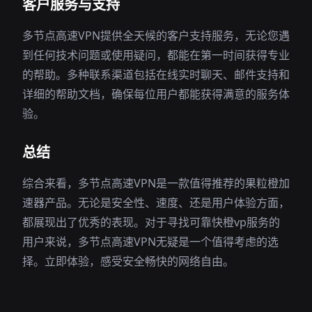
客户服务与支持
多节点高速VPN提供全天候的客户支持服务，无论您遇
到任何技术问题或使用疑问，都能在第一时间获得专业
的帮助。多种联系渠道包括在线实时聊天、邮件支持和
详细的帮助文档，确保每位用户都能获得满意的服务体
验。
总结
综合来看，多节点高速VPN是一款值得推荐的果粒橙加
速器产品。无论是安全性、速度、还是用户体验方面，
都展现出了优秀的表现。对于寻找可靠快橙vp服务的
用户来说，多节点高速VPN无疑是一个值得考虑的选
择。立即体验，感受安全畅快的网络自由。