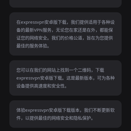
在expressvpn安卓版下载，我们提供适用于各种设
备的最新VPN服务，无论您在家还是在外，都能保
证您的网络安全。我们的价格公道，旨在为您提供
最佳的服务体验。
您可以在我们的网站上找到一个二维码，下载
expressvpn安卓版下载。这是最新版本，可为各种
设备提供高速度和安全性。
体验expressvpn安卓版下载版本，我们不断更新软
件，以提供最佳的网络安全和隐私保护。