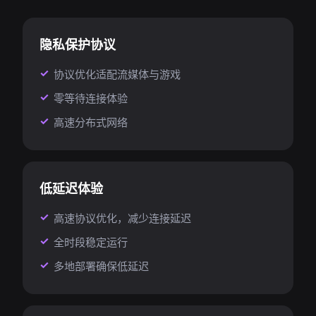
隐私保护协议
协议优化适配流媒体与游戏
零等待连接体验
高速分布式网络
低延迟体验
高速协议优化，减少连接延迟
全时段稳定运行
多地部署确保低延迟