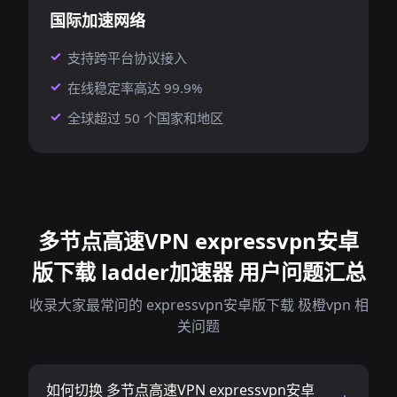
国际加速网络
支持跨平台协议接入
在线稳定率高达 99.9%
全球超过 50 个国家和地区
多节点高速VPN expressvpn安卓
版下载 ladder加速器 用户问题汇总
收录大家最常问的 expressvpn安卓版下载 极橙vpn 相
关问题
如何切换 多节点高速VPN expressvpn安卓