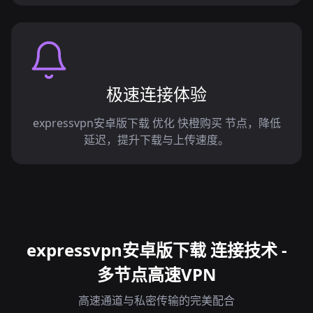
极速连接体验
expressvpn安卓版下载 优化 快橙购买 节点，降低
延迟，提升下载与上传速度。
expressvpn安卓版下载 连接技术 -
多节点高速VPN
高速通道与私密传输的完美配合