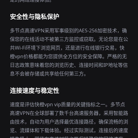
安全性与隐私保护
多节点高速VPN采用军事级别的AES-256加密技术，确
保您的在线活动不被第三方监控或窃取。无论您是在公
共Wi-Fi环境下浏览网页，还是进行在线银行交易，快
橙vpn价格都能为您提供全方位的安全保障。严格的无
日志政策意味着您的浏览历史、连接时间和IP地址等信
息不会被存储或共享给任何第三方。
连接速度与稳定性
速度是评估快橙vpn vip质量的关键指标之一。多节点
高速VPN在全球部署了数千台高速服务器，采用智能路
由技术，自动为用户选择最优连接路径，确保流畅的浏
览、流媒体和下载体验。经过实际测试，连接后的速度