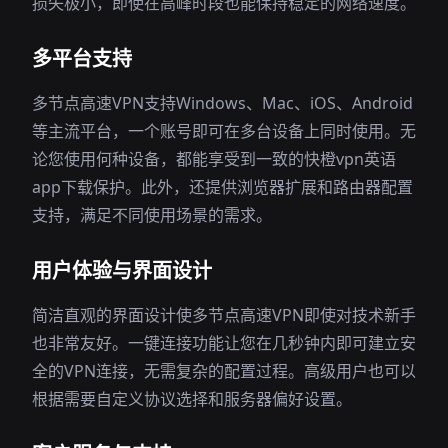
损失极小，即使在高峰时段也能保持稳定的网络速度。
多平台支持
多节点高速VPN支持Windows、Mac、iOS、Android
等主流平台，一个账号即可在多台设备上同时使用。无
论您使用何种设备，都能享受到一致的快橙vpn英语
app下载保护。此外，还提供浏览器扩展和路由器配置
支持，满足不同使用场景的需求。
用户体验与界面设计
简洁直观的界面设计使多节点高速VPN即使对技术新手
也非常友好。一键连接功能让您在几秒钟内即可建立安
全的VPN连接，无需复杂的配置过程。高级用户也可以
根据需要自定义协议选择和服务器偏好设置。