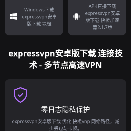
APK直接下载
Windows下载
expressvpn安卓
expressvpn安卓
版下载 快橙加速
版下载 块橙
器2.1.7版
expressvpn安卓版下载 连接技
术 - 多节点高速VPN
零日志隐私保护
expressvpn安卓版下载 优化 快橙vnp 网络路径，减
少丢包与卡顿。