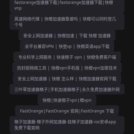
fastorange加速器下载|fastorange加速器下载|快橙
vnp
高速网络代理 | 快橙加速器靠谱吗 | 快橙可以同时登几
个号
安全上网加速器 | 快橙加速 | 下载 快橙 加速器
全平台兼容VPN | 快登vp | 快橙英语app下载
专业科学上网服务 | 快速橙子 vpn | 快橙免费客户端
抗封锁网络工具 | 快橙vpn手机版 | 快橙vpn加密技术
安全上网加速器 | 快橙 怎么样 | 快橙加速器官网下载
三叶草加速器梯子|手机加速器梯子|永久免费加速器外网
快橙|快速橙子vpn|橙vpn
FastOrange|FastOrange 官网|FastOrange 下载
梯子加速器-梯子外网加速器-挂梯子加速器-ios安卓app
免费下载官网